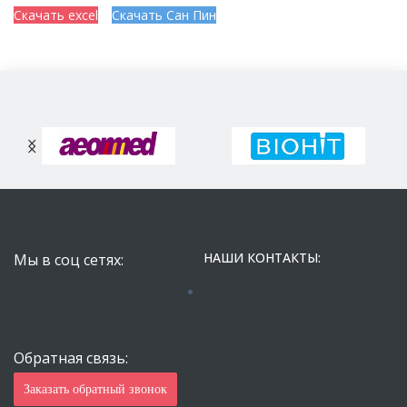
Скачать excel
Скачать Сан Пин
НАШИ КОНТАКТЫ:
Мы в соц сетях:
Обратная связь:
Заказать обратный звонок