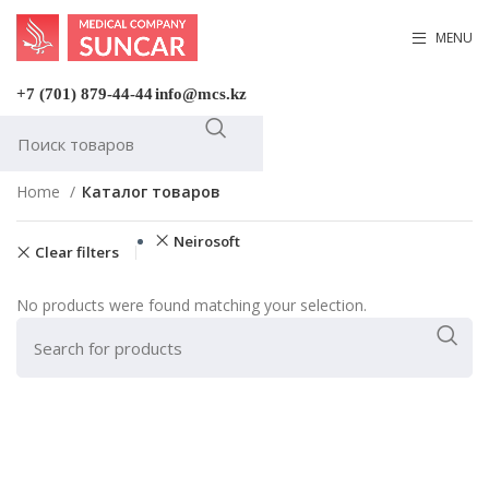
MENU
+7 (701) 879-44-44
info@mcs.kz
Home
Каталог товаров
Neirosoft
Clear filters
No products were found matching your selection.