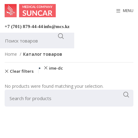
MENU
+7 (701) 879-44-44
info@mcs.kz
Home
Каталог товаров
ime-dc
Clear filters
No products were found matching your selection.