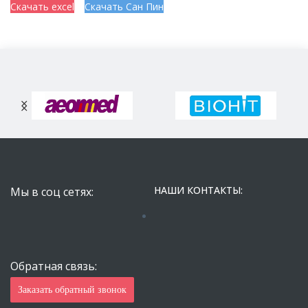
Скачать excel
Скачать Сан Пин
НАШИ КОНТАКТЫ:
Мы в соц сетях:
Обратная связь:
Заказать обратный звонок