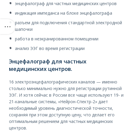
энцефалограф для частных медицинских центров
индикация импеданса на блоке энцефалографа
разъем для подключения стандартной электродной
шапочки
работа в неэкранированном помещении
анализ ЭЭГ во время регистрации
Энцефалограф для частных
медицинских центров.
16 электроэнцефалографических каналов — именно
столько минимально нужно для регистрации рутинной
ЭЭГ. И хотя сейчас в России все чаще используют 19- и
21-канальные системы, «Нейрон-Спектр-2» дает
необходимый уровень диагностической точности,
сохраняя при этом доступную цену, что делает его
оптимальным решением для частных медицинских
центров.