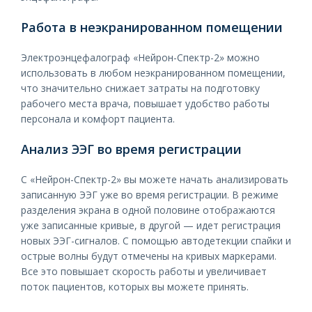
Работа в неэкранированном помещении
Электроэнцефалограф «Нейрон-Спектр-2» можно
использовать в любом неэкранированном помещении,
что значительно снижает затраты на подготовку
рабочего места врача, повышает удобство работы
персонала и комфорт пациента.
Анализ ЭЭГ во время регистрации
С «Нейрон-Спектр-2» вы можете начать анализировать
записанную ЭЭГ уже во время регистрации. В режиме
разделения экрана в одной половине отображаются
уже записанные кривые, в другой — идет регистрация
новых ЭЭГ-сигналов. С помощью автодетекции спайки и
острые волны будут отмечены на кривых маркерами.
Все это повышает скорость работы и увеличивает
поток пациентов, которых вы можете принять.