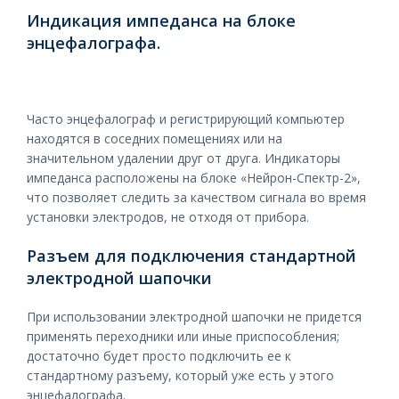
Индикация импеданса на блоке
энцефалографа.
Часто энцефалограф и регистрирующий компьютер
находятся в соседних помещениях или на
значительном удалении друг от друга. Индикаторы
импеданса расположены на блоке «Нейрон-Спектр-2»,
что позволяет следить за качеством сигнала во время
установки электродов, не отходя от прибора.
Разъем для подключения стандартной
электродной шапочки
При использовании электродной шапочки не придется
применять переходники или иные приспособления;
достаточно будет просто подключить ее к
стандартному разъему, который уже есть у этого
энцефалографа.