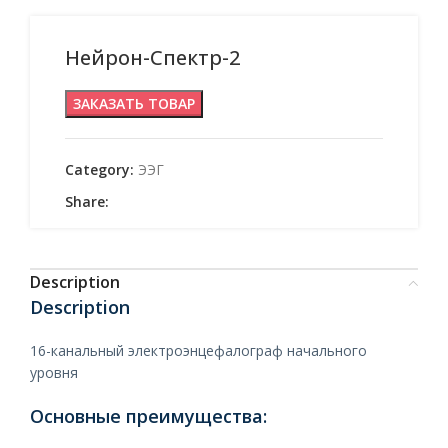
Нейрон-Спектр-2
ЗАКАЗАТЬ ТОВАР
Category:
ЭЭГ
Share:
Description
Description
16-канальный электроэнцефалограф начального
уровня
Основные преимущества: